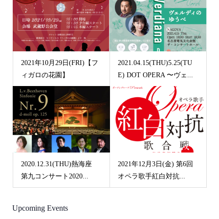
2021年10月29日(FRI)【フ
2021.04.15(THU)5.25(TU
ィガロの花園】
E) DOT OPERA 〜ヴェ...
2020.12.31(THU)熱海座
2021年12月3日(金) 第6回
第九コンサート2020...
オペラ歌手紅白対抗...
Upcoming Events