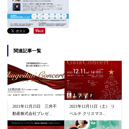
関連記事一覧
2021年12月25日 三井不
2021年12月11日（土） リ
動産株式会社プレゼ...
ベルテ クリスマス...