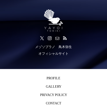
メゾソプラノ 鳥木弥生
オフィシャルサイト
PROFILE
GALLERY
PRIVACY POLICY
CONTACT