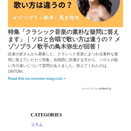
CATEGORIES
コラム