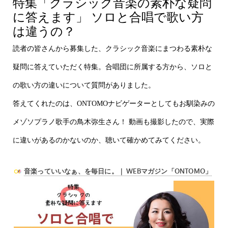
特集「クラシック音楽の素朴な疑問
に答えます」 ソロと合唱で歌い方
は違うの？
読者の皆さんから募集した、クラシック音楽にまつわる素朴な
疑問に答えていただく特集。合唱団に所属する方から、ソロと
の歌い方の違いについて質問がありました。
答えてくれたのは、ONTOMOナビゲーターとしてもお馴染みの
メゾソプラノ歌手の鳥木弥生さん！ 動画も撮影したので、実際
に違いがあるのかないのか、聴いて確かめてみてください。