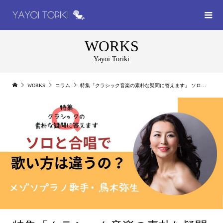
WORKS
Yayoi Toriki
WORKS
コラム
特集「クラシック音楽の素朴な疑問に答えます」 ソロと合唱で歌い方は違うの？