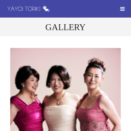
GALLERY