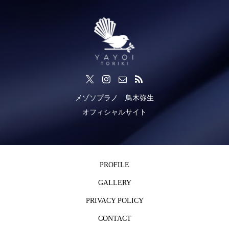
メゾソプラノ 鳥木弥生
オフィシャルサイト
PROFILE
GALLERY
PRIVACY POLICY
CONTACT