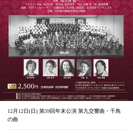
12月12日(日) 第59回年末公演 第九交響曲・千鳥
の曲