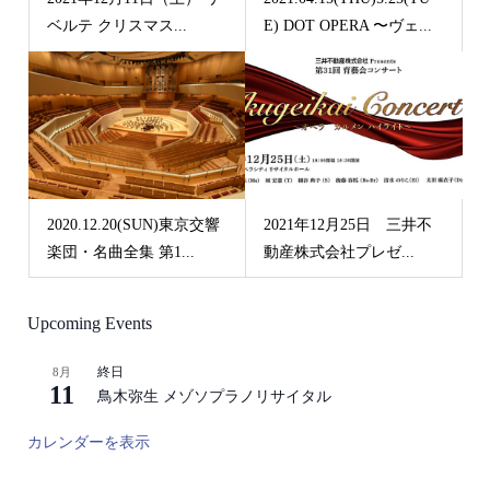
ベルテ クリスマス...
E) DOT OPERA 〜ヴェ...
2020.12.20(SUN)東京交響
2021年12月25日 三井不
楽団・名曲全集 第1...
動産株式会社プレゼ...
Upcoming Events
終日
8月
11
鳥木弥生 メゾソプラノリサイタル
カレンダーを表示