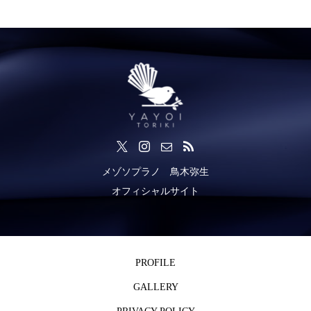
メゾソプラノ 鳥木弥生
オフィシャルサイト
PROFILE
GALLERY