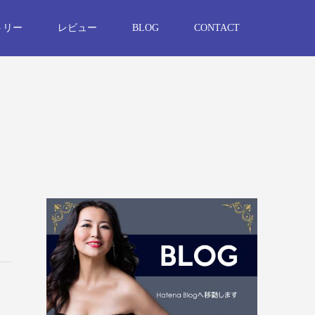
トリー
レビュー
BLOG
CONTACT