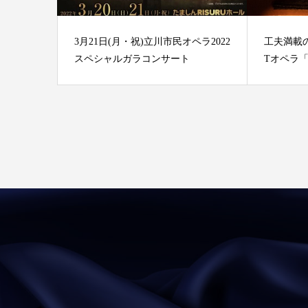
3月21日(月・祝)立川市民オペラ2022
工夫満載
スペシャルガラコンサート
Tオペラ