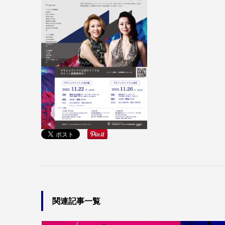
関連記事一覧