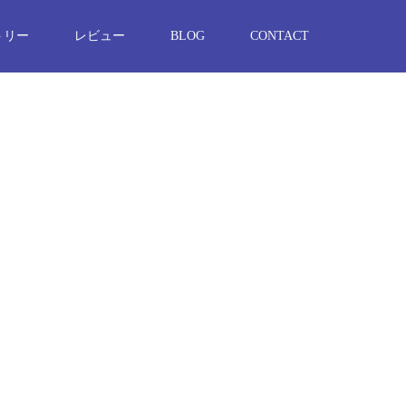
トリー
レビュー
BLOG
CONTACT