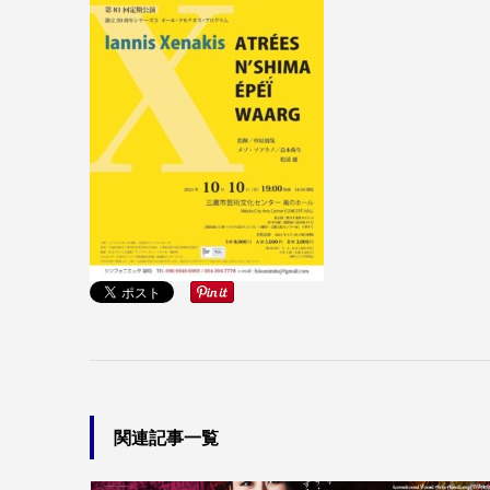
関連記事一覧