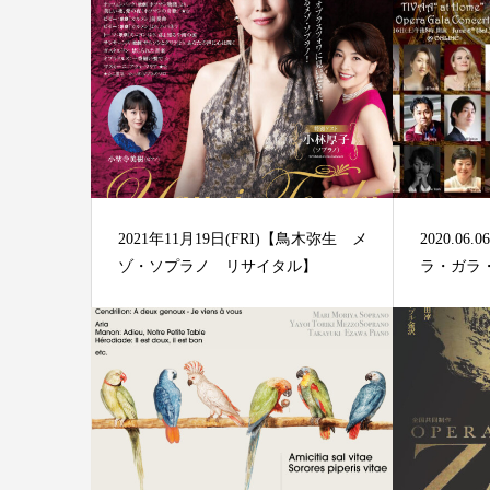
2021年11月19日(FRI)【鳥木弥生 メ
2020.06.
ゾ・ソプラノ リサイタル】
ラ・ガラ・