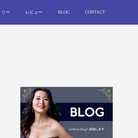
トリー
レビュー
BLOG
CONTACT
n