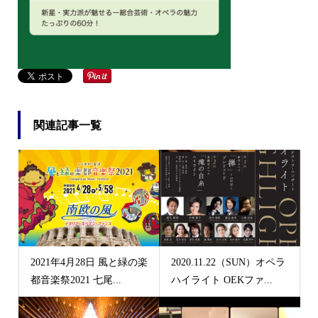
関連記事一覧
2021年4月28日 風と緑の楽
2020.11.22（SUN）オペラ
都音楽祭2021 七尾...
ハイライト OEKファ...