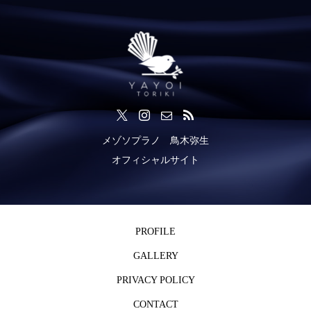
メゾソプラノ 鳥木弥生
オフィシャルサイト
PROFILE
GALLERY
PRIVACY POLICY
CONTACT