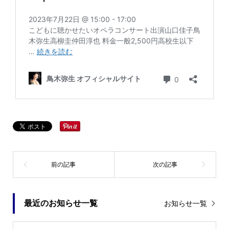
最近のお知らせ一覧
お知らせ一覧