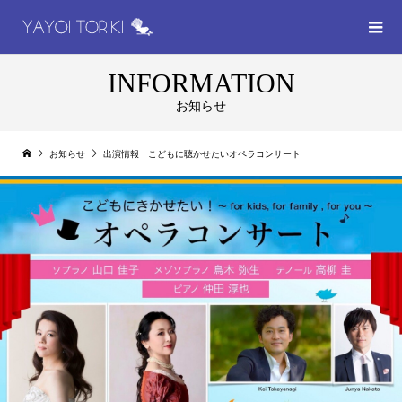
INFORMATION
お知らせ
お知らせ
出演情報 こどもに聴かせたいオペラコンサート