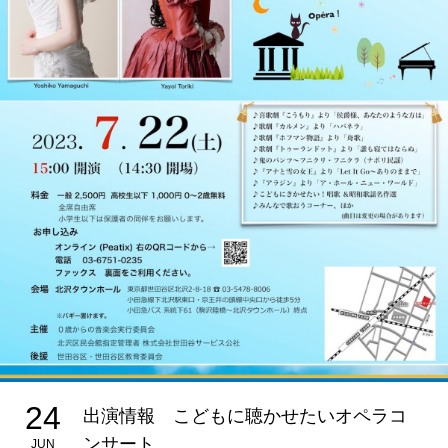
24
出演情報 こどもに聴かせたいオペラコ
ンサート
JUN