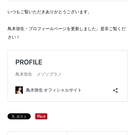
いつもご覧いただきありがとうございます。
鳥木弥生・プロフィールページを更新しました。是非ご覧くだ
さい！