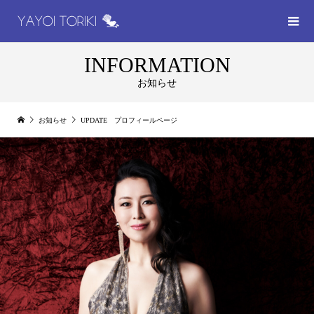
INFORMATION
お知らせ
お知らせ
UPDATE プロフィールページ