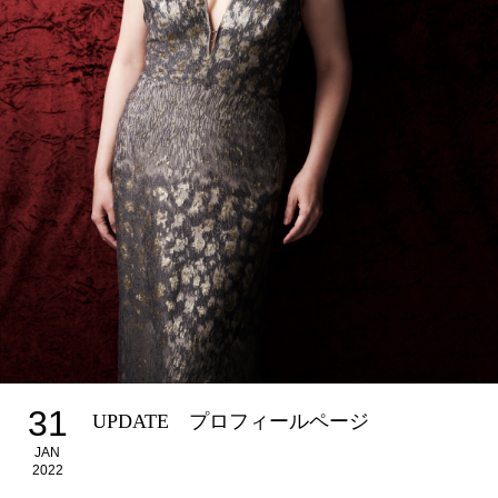
31
UPDATE プロフィールページ
JAN
2022