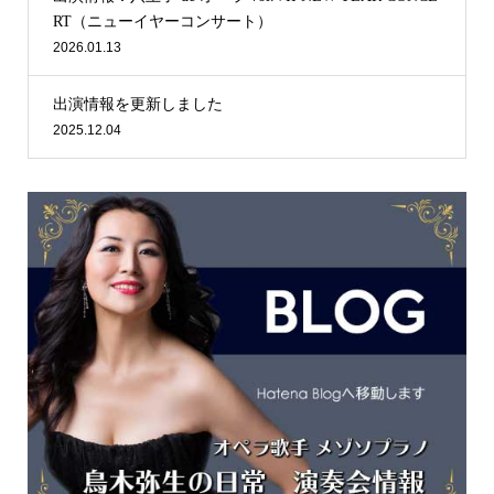
RT（ニューイヤーコンサート）
2026.01.13
出演情報を更新しました
2025.12.04