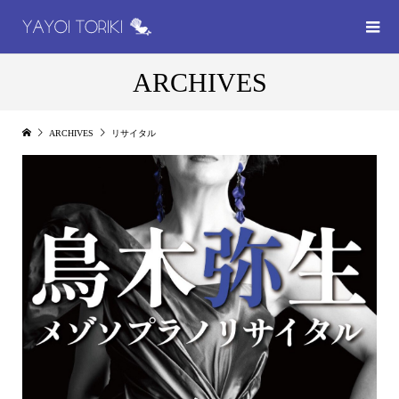
ARCHIVES
ARCHIVES
リサイタル