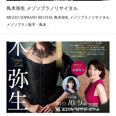
鳥木弥生 メゾソプラノリサイタル
MEZZO SOPRANO RECITAL 鳥木弥生 メゾソプラノリサイタル
メゾソプラノ歌手・鳥木...