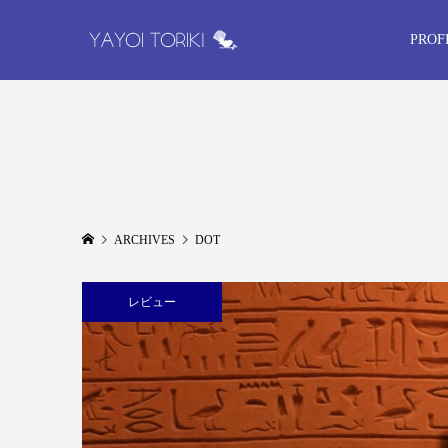
PROF
ARCHIVES
DOT
レビュー