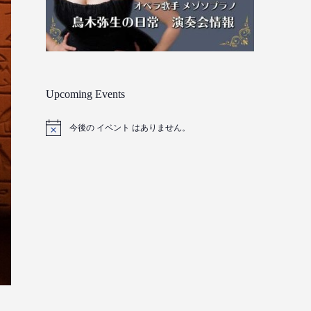
Upcoming Events
今後の イベント はありません。
Notice