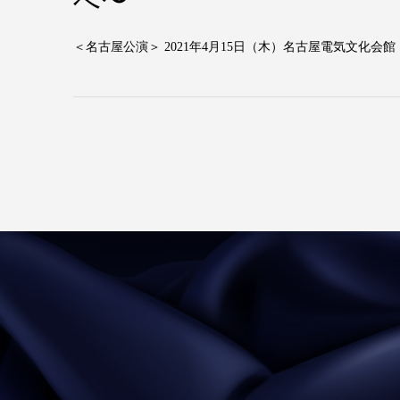
べ〜
＜名古屋公演＞ 2021年4月15日（木）名古屋電気文化会