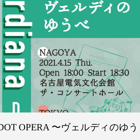
(TUE) DOT OPERA 〜ヴェルディのゆう