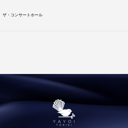
館 ザ・コンサートホール