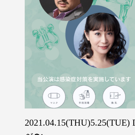
2021.04.15(THU)5.25