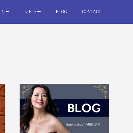
トリー
レビュー
BLOG
CONTACT