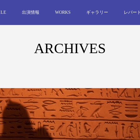
ILE
出演情報
WORKS
ギャラリー
レパー
ARCHIVES