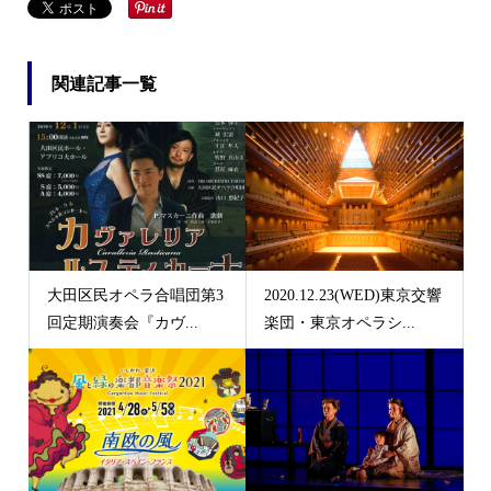
関連記事一覧
大田区民オペラ合唱団第3
2020.12.23(WED)東京交響
回定期演奏会『カヴ...
楽団・東京オペラシ...