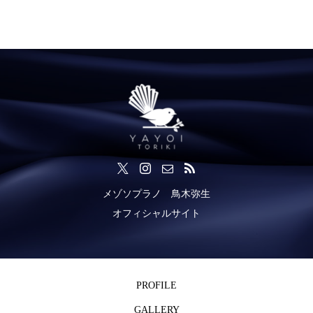
メゾソプラノ 鳥木弥生
オフィシャルサイト
PROFILE
GALLERY