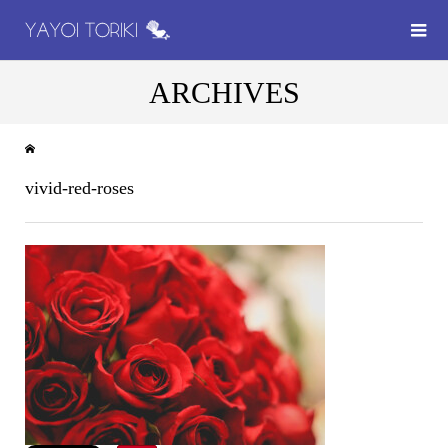
ARCHIVES
vivid-red-roses