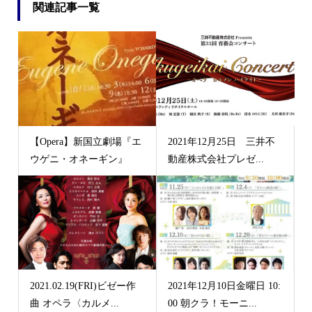
関連記事一覧
【Opera】新国立劇場『エ
2021年12月25日 三井不
ウゲニ・オネーギン』
動産株式会社プレゼ...
2021.02.19(FRI)ビゼー作
2021年12月10日金曜日 10:
曲 オペラ〈カルメ...
00 朝クラ！モーニ...