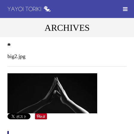
ARCHIVES
big2.jpg