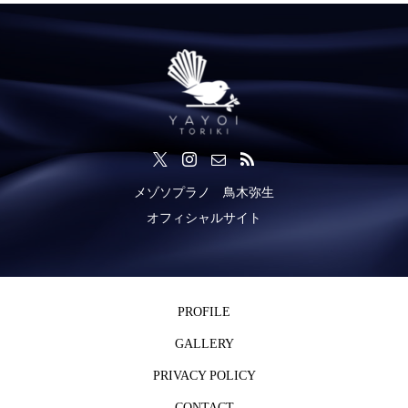
メゾソプラノ 鳥木弥生
オフィシャルサイト
PROFILE
GALLERY
PRIVACY POLICY
CONTACT