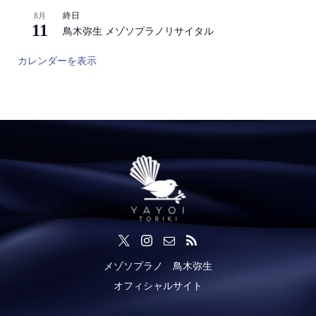
終日
8月
11
鳥木弥生 メゾソプラノリサイタル
カレンダーを表示
メゾソプラノ 鳥木弥生
オフィシャルサイト