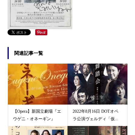
関連記事一覧
【Opera】新国立劇場『エ
2022年8月16日 DOTオペ
ウゲニ・オネーギン』
ラ公演ヴェルディ「仮...