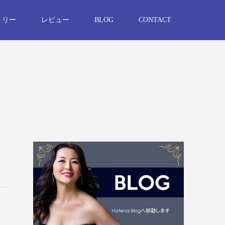
トリー
レビュー
BLOG
CONTACT