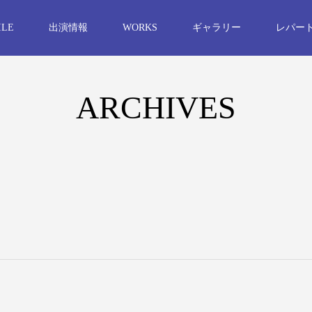
ILE
出演情報
WORKS
ギャラリー
レパー
ARCHIVES