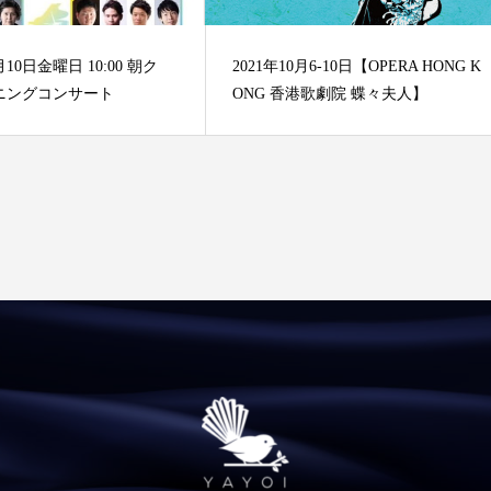
月10日金曜日 10:00 朝ク
2021年10月6-10日【OPERA HONG K
ニングコンサート
ONG 香港歌劇院 蝶々夫人】