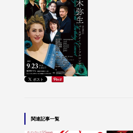
関連記事一覧