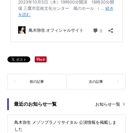
最近のお知らせ一覧
お知らせ一覧
鳥木弥生 メゾソプラノリサイタル 公演情報を掲載しま
した