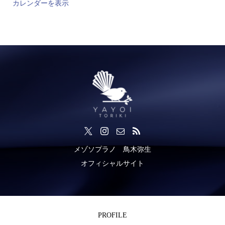
カレンダーを表示
メゾソプラノ 鳥木弥生
オフィシャルサイト
PROFILE