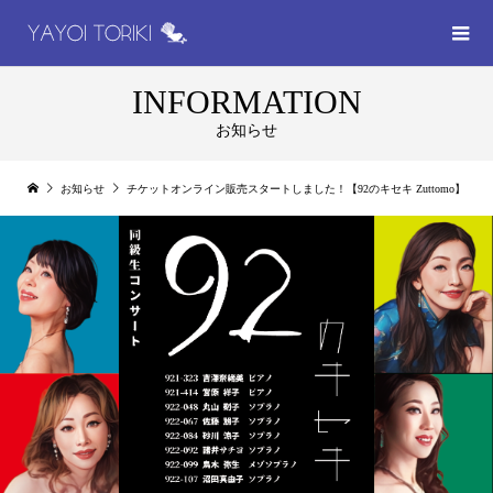
INFORMATION
お知らせ
お知らせ
チケットオンライン販売スタートしました！【92のキセキ Zuttomo】