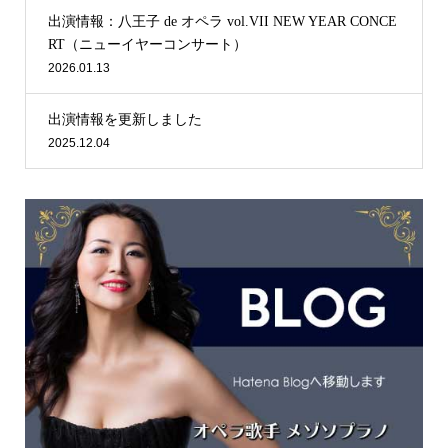
出演情報：八王子 de オペラ vol.VII NEW YEAR CONCE
RT（ニューイヤーコンサート）
2026.01.13
出演情報を更新しました
2025.12.04