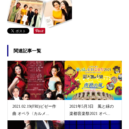
関連記事一覧
2021.02.19(FRI)ビゼー作
2021年5月3日 風と緑の
曲 オペラ〈カルメ...
楽都音楽祭2021 オペ...