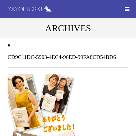
ARCHIVES
CD9C11DC-5903-4EC4-96ED-99FA8CD54BD6