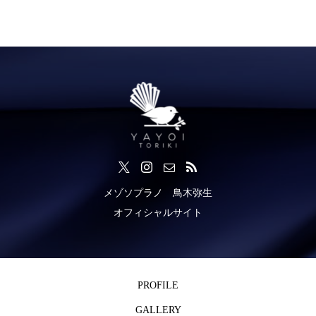
メゾソプラノ 鳥木弥生
オフィシャルサイト
PROFILE
GALLERY