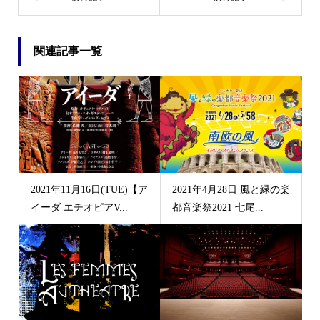
関連記事一覧
2021年11月16日(TUE)【ア
2021年4月28日 風と緑の楽
イーダ エチオピアV...
都音楽祭2021 七尾...