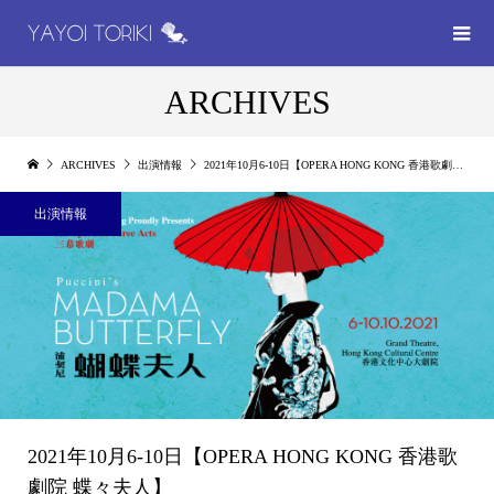
ARCHIVES
ARCHIVES
出演情報
2021年10月6-10日【OPERA HONG KONG 香港歌劇院 蝶々夫人】
出演情報
2021年10月6-10日【OPERA HONG KONG 香港歌
劇院 蝶々夫人】