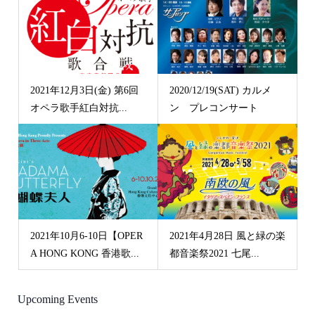
2021年12月3日(金) 第6回
2020/12/19(SAT) カルメ
オペラ歌手紅白対抗...
ン プレコンサート
2021年10月6-10日【OPER
2021年4月28日 風と緑の楽
A HONG KONG 香港歌...
都音楽祭2021 七尾...
Upcoming Events