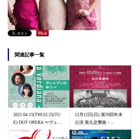
関連記事一覧
2021.04.15(THU)5.25(TU
12月12日(日) 第59回年末
E) DOT OPERA 〜ヴェ...
公演 第九交響曲・...